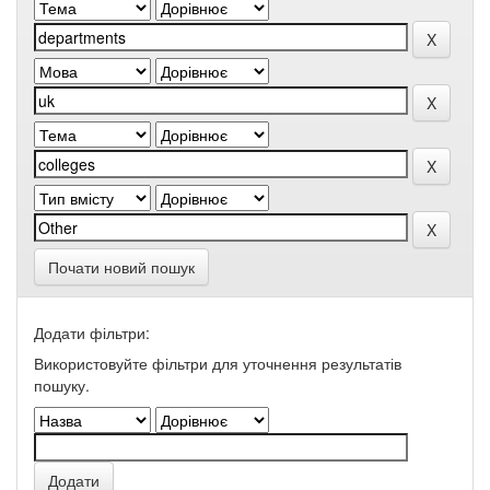
Почати новий пошук
Додати фільтри:
Використовуйте фільтри для уточнення результатів
пошуку.