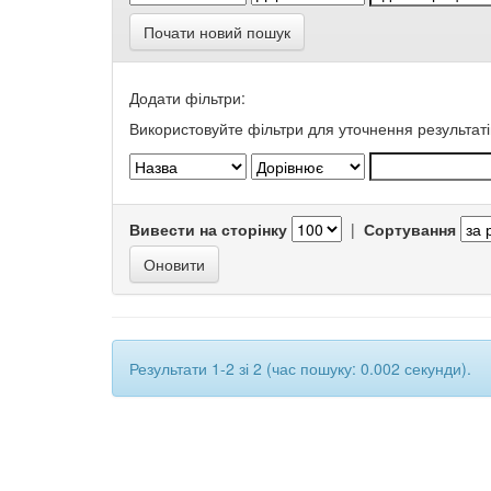
Почати новий пошук
Додати фільтри:
Використовуйте фільтри для уточнення результаті
Вивести на сторінку
|
Сортування
Результати 1-2 зі 2 (час пошуку: 0.002 секунди).