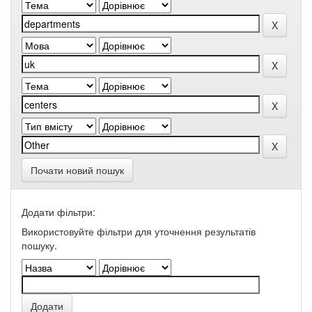
Почати новий пошук
Додати фільтри:
Використовуйте фільтри для уточнення результатів
пошуку.