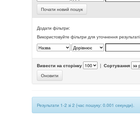
Почати новий пошук
Додати фільтри:
Використовуйте фільтри для уточнення результаті
Вивести на сторінку
|
Сортування
Результати 1-2 зі 2 (час пошуку: 0.001 секунди).