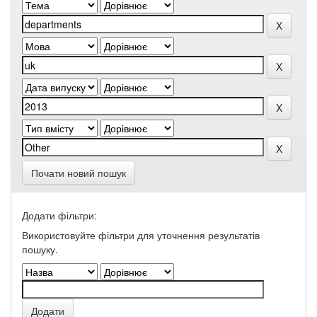
Почати новий пошук
Додати фільтри:
Використовуйте фільтри для уточнення результатів
пошуку.