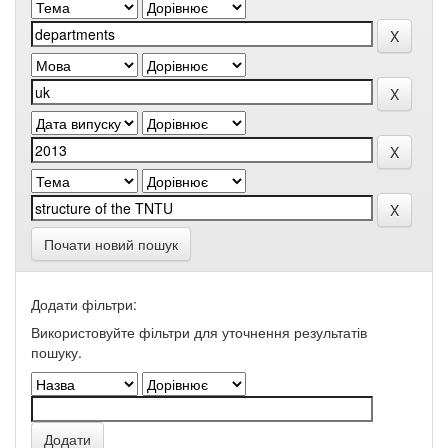
Почати новий пошук
Додати фільтри:
Використовуйте фільтри для уточнення результатів
пошуку.