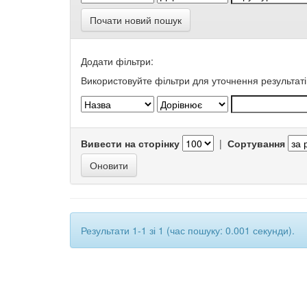
Почати новий пошук
Додати фільтри:
Використовуйте фільтри для уточнення результаті
Вивести на сторінку
|
Сортування
Результати 1-1 зі 1 (час пошуку: 0.001 секунди).