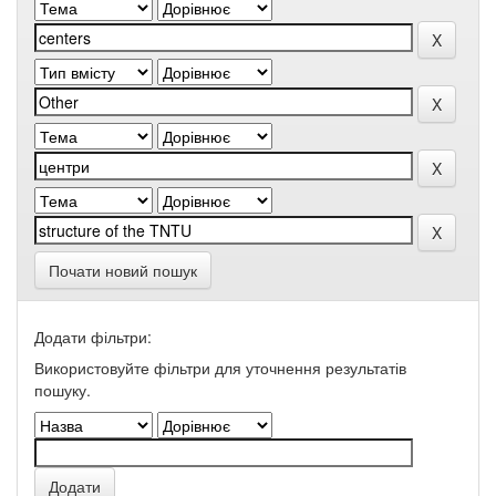
Почати новий пошук
Додати фільтри:
Використовуйте фільтри для уточнення результатів
пошуку.