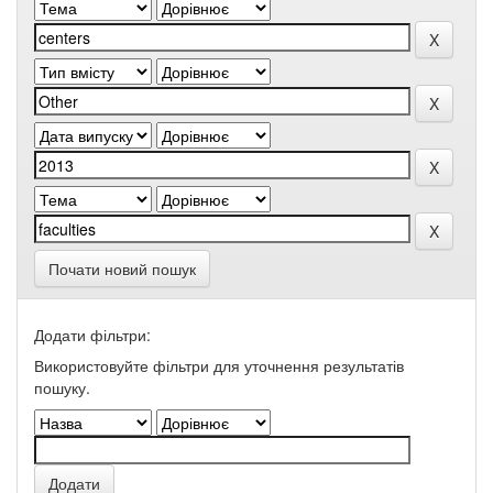
Почати новий пошук
Додати фільтри:
Використовуйте фільтри для уточнення результатів
пошуку.