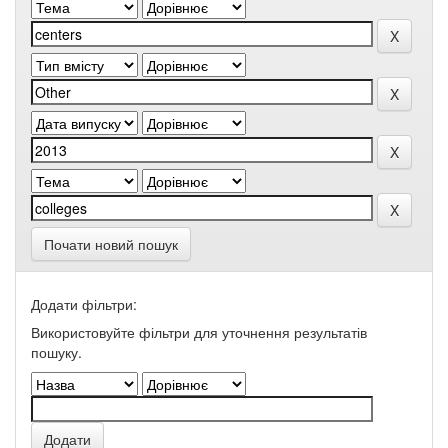
Почати новий пошук
Додати фільтри:
Використовуйте фільтри для уточнення результатів
пошуку.