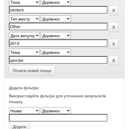
Почати новий пошук
Додати фільтри:
Використовуйте фільтри для уточнення результатів
пошуку.