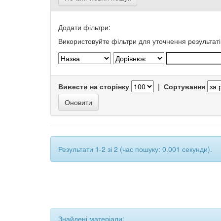
Додати фільтри:
Використовуйте фільтри для уточнення результаті
Вивести на сторінку
|
Сортування
Результати 1-2 зі 2 (час пошуку: 0.001 секунди).
Знайдені матеріали: