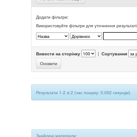
Додати фільтри:
Використовуйте фільтри для уточнення результаті
Вивести на сторінку
|
Сортування
Результати 1-2 зі 2 (час пошуку: 0.002 секунди).
Знайдені матеріали: