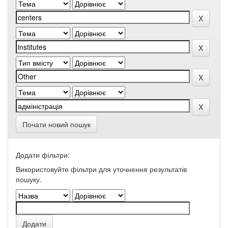
Почати новий пошук
Додати фільтри:
Використовуйте фільтри для уточнення результатів
пошуку.