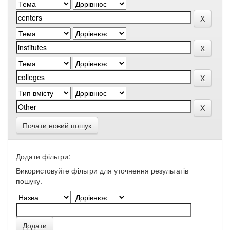
Почати новий пошук
Додати фільтри:
Використовуйте фільтри для уточнення результатів
пошуку.