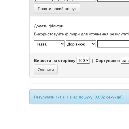
Почати новий пошук
Додати фільтри:
Використовуйте фільтри для уточнення результаті
Вивести на сторінку
|
Сортування
Результати 1-1 зі 1 (час пошуку: 0.002 секунди).