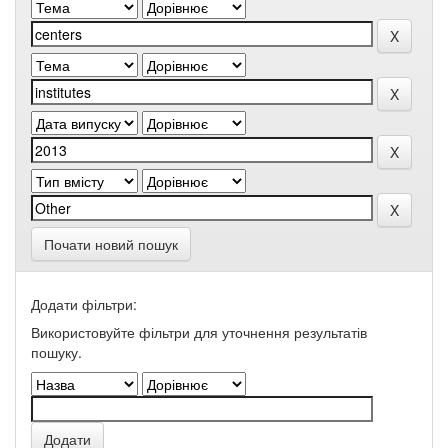
Почати новий пошук
Додати фільтри:
Використовуйте фільтри для уточнення результатів
пошуку.