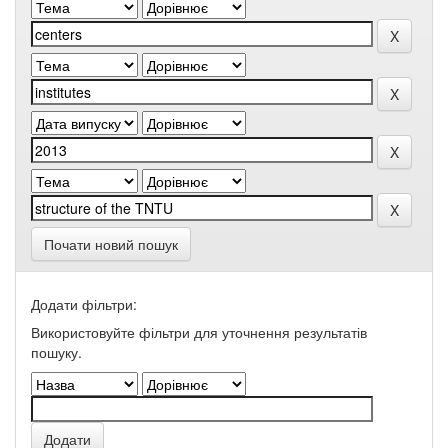
Почати новий пошук
Додати фільтри:
Використовуйте фільтри для уточнення результатів
пошуку.