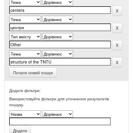
Почати новий пошук
Додати фільтри:
Використовуйте фільтри для уточнення результатів
пошуку.