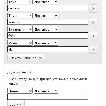
Почати новий пошук
Додати фільтри:
Використовуйте фільтри для уточнення результатів
пошуку.