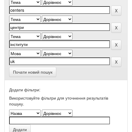
Почати новий пошук
Додати фільтри:
Використовуйте фільтри для уточнення результатів
пошуку.