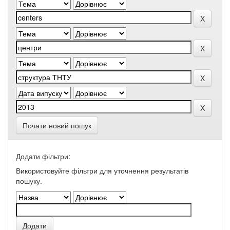
Почати новий пошук
Додати фільтри:
Використовуйте фільтри для уточнення результатів
пошуку.