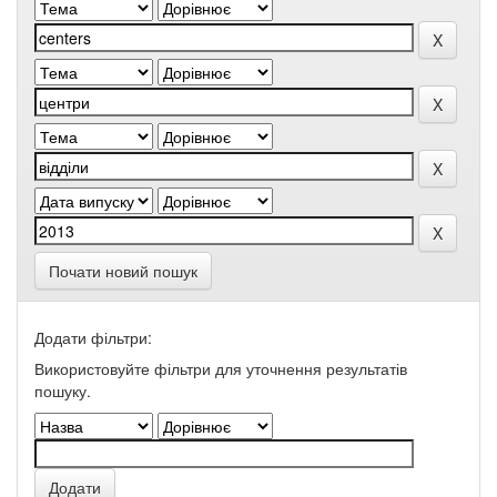
Почати новий пошук
Додати фільтри:
Використовуйте фільтри для уточнення результатів
пошуку.