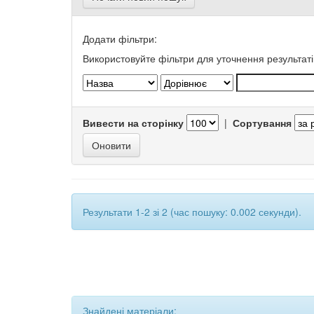
Додати фільтри:
Використовуйте фільтри для уточнення результаті
Вивести на сторінку
|
Сортування
Результати 1-2 зі 2 (час пошуку: 0.002 секунди).
Знайдені матеріали: