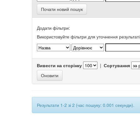
Почати новий пошук
Додати фільтри:
Використовуйте фільтри для уточнення результаті
Вивести на сторінку
|
Сортування
Результати 1-2 зі 2 (час пошуку: 0.001 секунди).