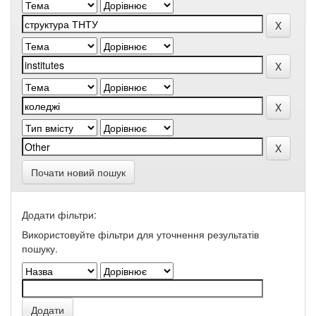
Почати новий пошук
Додати фільтри:
Використовуйте фільтри для уточнення результатів
пошуку.