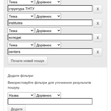
Почати новий пошук
Додати фільтри:
Використовуйте фільтри для уточнення результатів
пошуку.