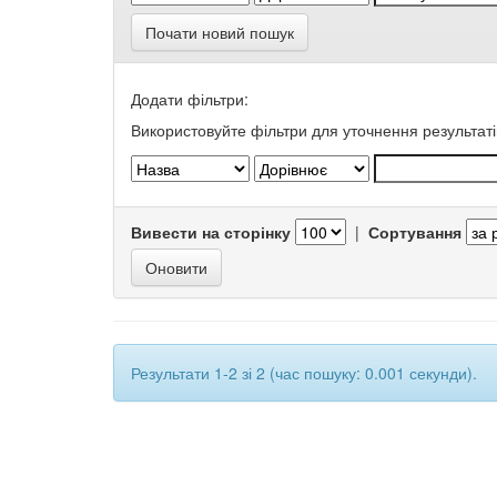
Почати новий пошук
Додати фільтри:
Використовуйте фільтри для уточнення результаті
Вивести на сторінку
|
Сортування
Результати 1-2 зі 2 (час пошуку: 0.001 секунди).