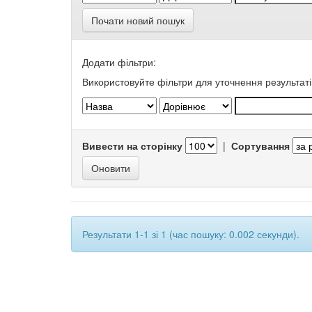
Почати новий пошук
Додати фільтри:
Використовуйте фільтри для уточнення результаті
Вивести на сторінку
|
Сортування
Результати 1-1 зі 1 (час пошуку: 0.002 секунди).