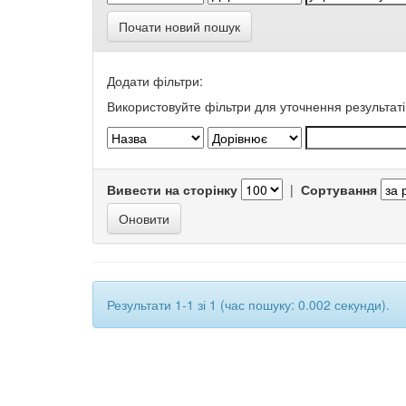
Почати новий пошук
Додати фільтри:
Використовуйте фільтри для уточнення результаті
Вивести на сторінку
|
Сортування
Результати 1-1 зі 1 (час пошуку: 0.002 секунди).