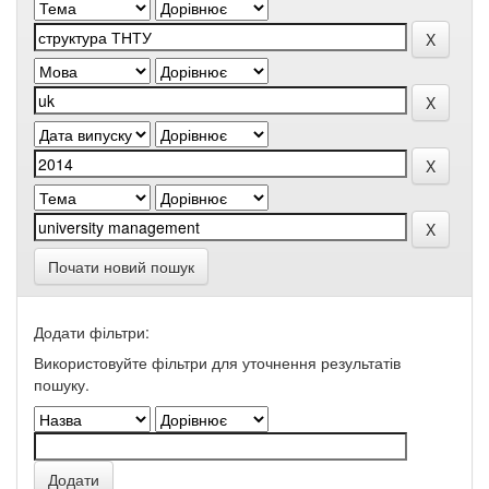
Почати новий пошук
Додати фільтри:
Використовуйте фільтри для уточнення результатів
пошуку.