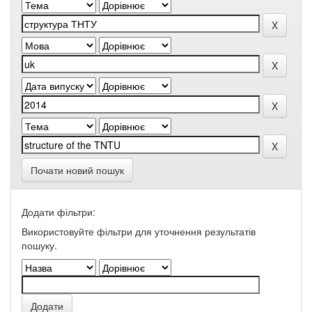
Почати новий пошук
Додати фільтри:
Використовуйте фільтри для уточнення результатів
пошуку.