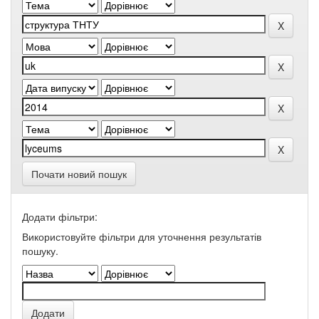
Почати новий пошук
Додати фільтри:
Використовуйте фільтри для уточнення результатів
пошуку.