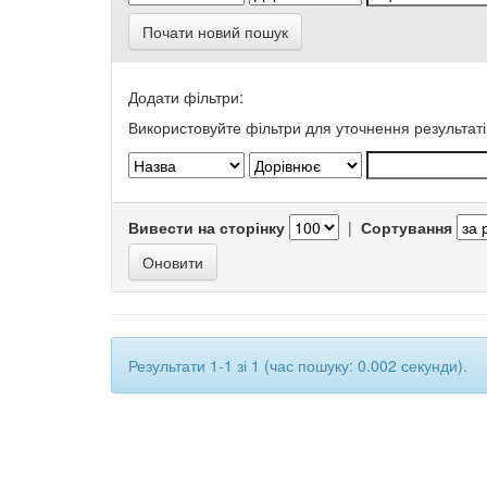
Почати новий пошук
Додати фільтри:
Використовуйте фільтри для уточнення результаті
Вивести на сторінку
|
Сортування
Результати 1-1 зі 1 (час пошуку: 0.002 секунди).