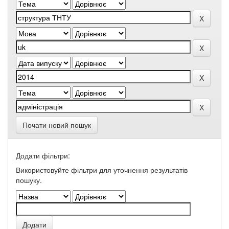
Почати новий пошук
Додати фільтри:
Використовуйте фільтри для уточнення результатів
пошуку.