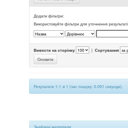
Додати фільтри:
Використовуйте фільтри для уточнення результаті
Вивести на сторінку
|
Сортування
Результати 1-1 зі 1 (час пошуку: 0.001 секунди).
Знайдені матеріали: