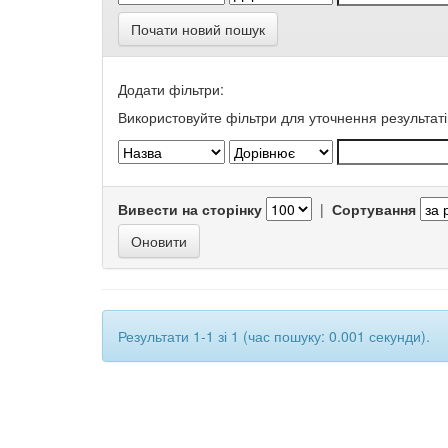
Почати новий пошук
Додати фільтри:
Використовуйте фільтри для уточнення результаті
Вивести на сторінку
|
Сортування
Результати 1-1 зі 1 (час пошуку: 0.001 секунди).