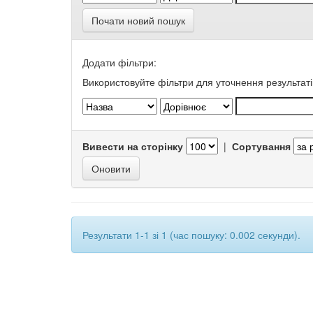
Почати новий пошук
Додати фільтри:
Використовуйте фільтри для уточнення результаті
Вивести на сторінку
|
Сортування
Результати 1-1 зі 1 (час пошуку: 0.002 секунди).