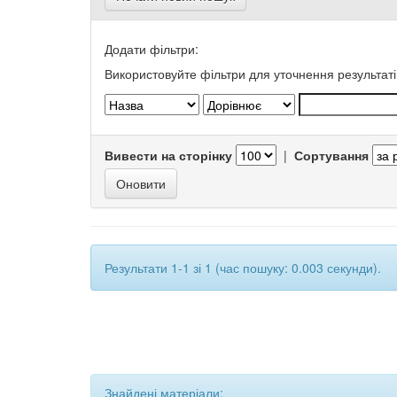
Додати фільтри:
Використовуйте фільтри для уточнення результаті
Вивести на сторінку
|
Сортування
Результати 1-1 зі 1 (час пошуку: 0.003 секунди).
Знайдені матеріали: