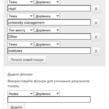
Почати новий пошук
Додати фільтри:
Використовуйте фільтри для уточнення результатів
пошуку.