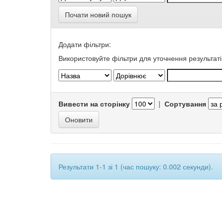
Почати новий пошук
Додати фільтри:
Використовуйте фільтри для уточнення результаті
Вивести на сторінку
|
Сортування
Результати 1-1 зі 1 (час пошуку: 0.002 секунди).