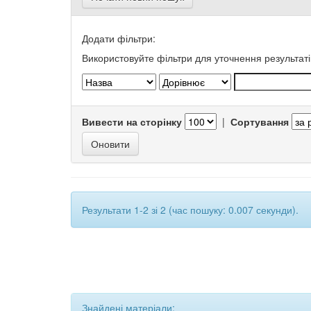
Додати фільтри:
Використовуйте фільтри для уточнення результаті
Вивести на сторінку
|
Сортування
Результати 1-2 зі 2 (час пошуку: 0.007 секунди).
Знайдені матеріали: