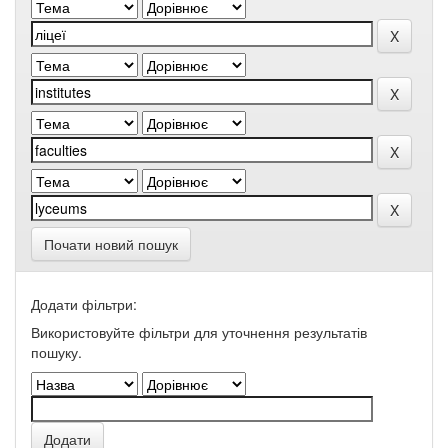
Почати новий пошук
Додати фільтри:
Використовуйте фільтри для уточнення результатів
пошуку.