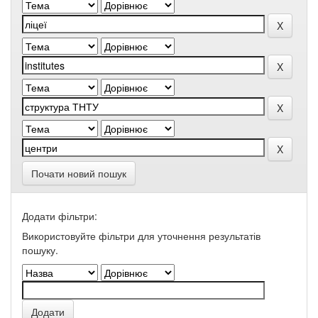
Почати новий пошук
Додати фільтри:
Використовуйте фільтри для уточнення результатів
пошуку.