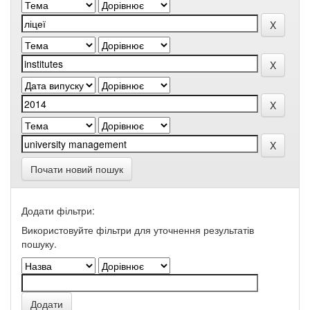
Почати новий пошук
Додати фільтри:
Використовуйте фільтри для уточнення результатів
пошуку.