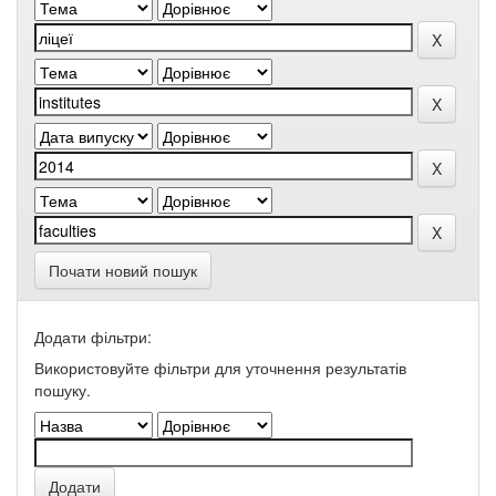
Почати новий пошук
Додати фільтри:
Використовуйте фільтри для уточнення результатів
пошуку.