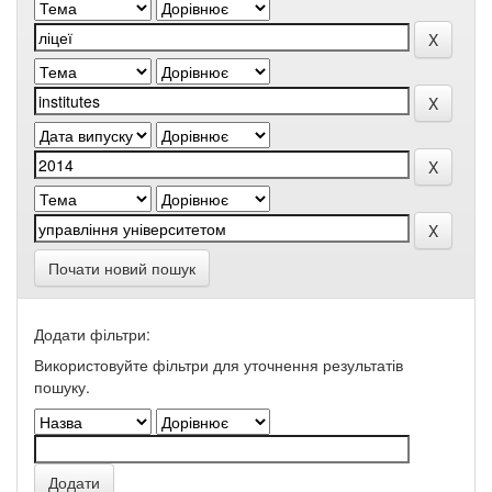
Почати новий пошук
Додати фільтри:
Використовуйте фільтри для уточнення результатів
пошуку.