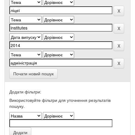
Почати новий пошук
Додати фільтри:
Використовуйте фільтри для уточнення результатів
пошуку.