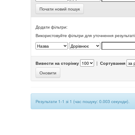
Почати новий пошук
Додати фільтри:
Використовуйте фільтри для уточнення результаті
Вивести на сторінку
|
Сортування
Результати 1-1 зі 1 (час пошуку: 0.003 секунди).