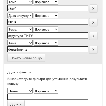
Почати новий пошук
Додати фільтри:
Використовуйте фільтри для уточнення результатів
пошуку.